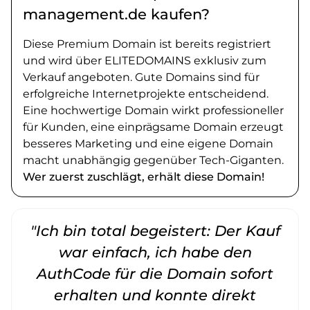
management.de kaufen?
Diese Premium Domain ist bereits registriert
und wird über ELITEDOMAINS exklusiv zum
Verkauf angeboten. Gute Domains sind für
erfolgreiche Internetprojekte entscheidend.
Eine hochwertige Domain wirkt professioneller
für Kunden, eine einprägsame Domain erzeugt
besseres Marketing und eine eigene Domain
macht unabhängig gegenüber Tech-Giganten.
Wer zuerst zuschlägt, erhält diese Domain!
"Ich bin total begeistert: Der Kauf
war einfach, ich habe den
AuthCode für die Domain sofort
erhalten und konnte direkt